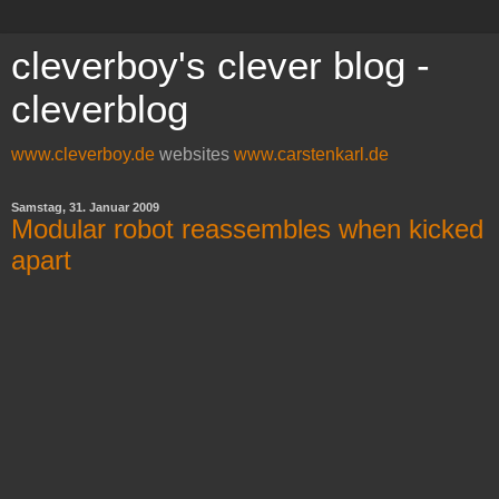
cleverboy's clever blog -
cleverblog
www.cleverboy.de
websites
www.carstenkarl.de
Samstag, 31. Januar 2009
Modular robot reassembles when kicked
apart