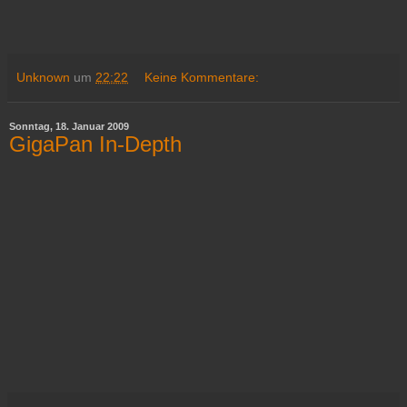
Unknown
um
22:22
Keine Kommentare:
Sonntag, 18. Januar 2009
GigaPan In-Depth